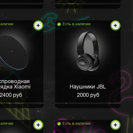
наличии
Есть в наличии
спроводная
ядка Xiaomi
Наушники JBL
2400 руб
2000 руб
наличии
Есть в наличии