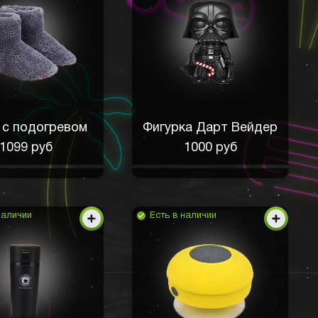
 с подогревом
Фигурка Дарт Вейдер
1099 руб
1000 руб
наличии
Есть в наличии