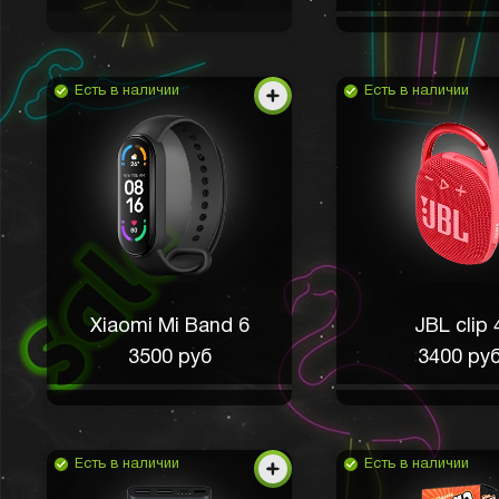
Есть в наличии
Есть в наличии
Xiaomi Mi Band 6
JBL clip 
3500 руб
3400 ру
Есть в наличии
Есть в наличии