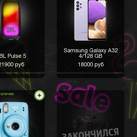
Samsung Galaxy A32
BL Pulse 5
4/128 GB
21900 руб
18000 руб
наличии