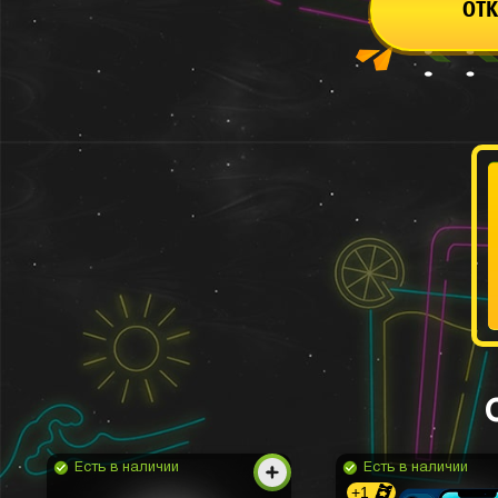
ОТК
Есть в наличии
Есть в наличии
+1