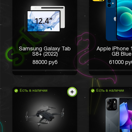
Samsung Galaxy Tab
Apple iPhone 
S8+ (2022)
GB Blue
88000 руб
61000 ру
Есть в наличии
Есть в наличии