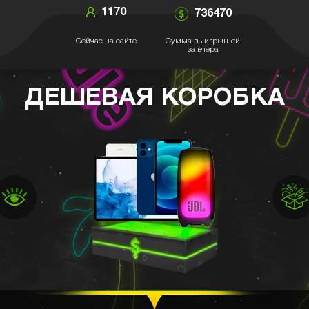
1170
736470
Сейчас на сайте
Сумма выигрышей
за вчера
ДЕШЕВАЯ КОРОБКА