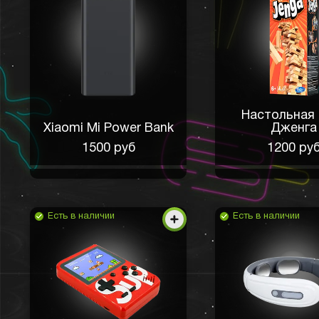
Настольная 
Xiaomi Mi Power Bank
Дженга
1500 руб
1200 ру
Есть в наличии
Есть в наличии