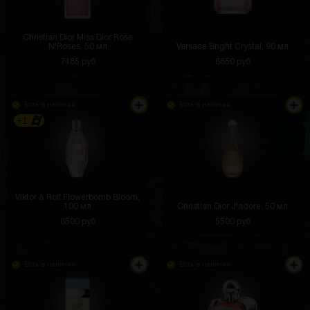
Christian Dior Miss Dior Rose
N'Roses, 50 мл
Versace Bright Crystal, 90 мл
7485 руб
6850 руб
Есть в наличии
Есть в наличии
+1
Viktor & Rolf Flowerbomb Bloom,
100 мл
Christian Dior J'adore, 50 мл
6500 руб
5500 руб
Есть в наличии
Есть в наличии