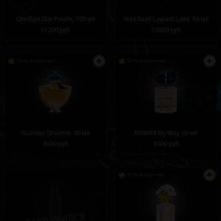
Christian Dior Poison, 100 мл
Yves Saint Laurent Libre, 50 мл
11200 руб
10300 руб
Есть в наличии
Есть в наличии
Guerlain Shalimar, 90 мл
ARMANI My Way, 90 мл
9990 руб
8900 руб
Есть в наличии