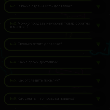
№1.
В какие страны есть доставка?
№2.
Можно продать ненужный товар обратно
в магазин?
№3.
Сколько стоит доставка?
№4.
Какие сроки доставки?
№5.
Как отследить посылку?
№6.
Как узнать, что посылка пришла?