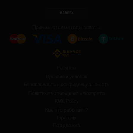
НАВЕРХ
Принимаются методы оплаты:
Ресурсы
Правила и условия
Безопасность и конфиденциальность
Политика возмещения и возврата
AML Policy
Как это работает?
Гарантии
Поддержка