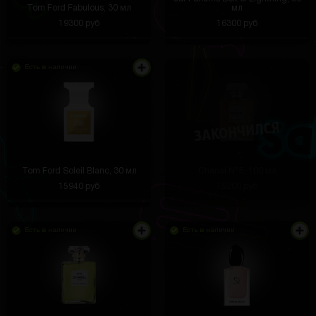
Tom Ford Fabulous, 30 мл
мл
19300 руб
16300 руб
Есть в наличии
Tom Ford Soleil Blanc, 30 мл
Chanel N°5, 100 мл
15940 руб
15200 руб
Есть в наличии
Есть в наличии