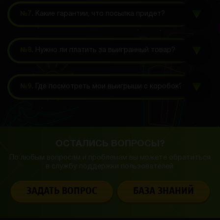
№7.
Какие гарантии, что посылка придет?
№8.
Нужно ли платить за выигранный товар?
№9.
Где посмотреть мои выигрыши с коробок?
ОСТАЛИСЬ ВОПРОСЫ?
По любым вопросам и проблемам вы можете обратиться
в службу
поддержки пользователей.
ЗАДАТЬ ВОПРОС
БАЗА ЗНАНИЙ