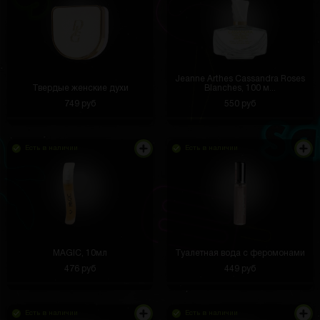
Jeanne Arthes Cassandra Roses
Твердые женские духи
Blanches, 100 м...
749 руб
550 руб
Есть в наличии
Есть в наличии
MAGIC, 10мл
Туалетная вода с феромонами
476 руб
449 руб
Есть в наличии
Есть в наличии