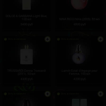
DOLCE & GABBANA Light Blue,
100 мл
NINA RICCI Nina (2006), 80 мл
5400 руб
4800 руб
Есть в наличии
Есть в наличии
TRUSSARDI Donna Trussardi
Lanvin Eclat d'Arpege pour
(2011), 50 мл
Femme, 100 мл
4300 руб
4200 руб
Есть в наличии
Есть в наличии