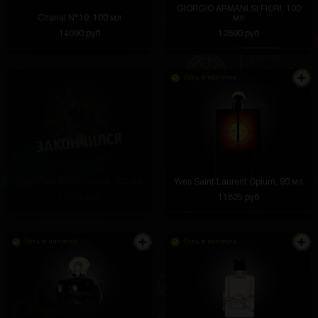
GIORGIO ARMANI SI FIORI, 100
Chanel N°19, 100 мл
мл
14090 руб
12890 руб
Есть в наличии
Tom Ford Black Orchid, 100 мл
Yves Saint Laurent Opium, 90 мл
11915 руб
11825 руб
Есть в наличии
Есть в наличии