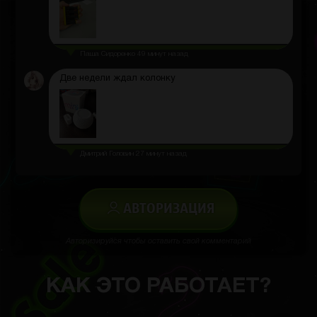
Паша Сидоренко
49 минут назад
Две недели ждал колонку
Дмитрий Головин
27 минут назад
АВТОРИЗАЦИЯ
Авторизируйся чтобы оставить свой комментарий
КАК ЭТО РАБОТАЕТ?