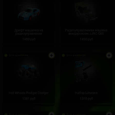
Дрифт машинка на
Радиоуправляемая машина
радиоуправлении
внедорожник JJRC Q65
1489 руб
1450 руб
Есть в наличии
Есть в наличии
Hot Wheels Rodger Dodger
Набор Шпиона
1381 руб
1318 руб
Есть в наличии
Есть в наличии