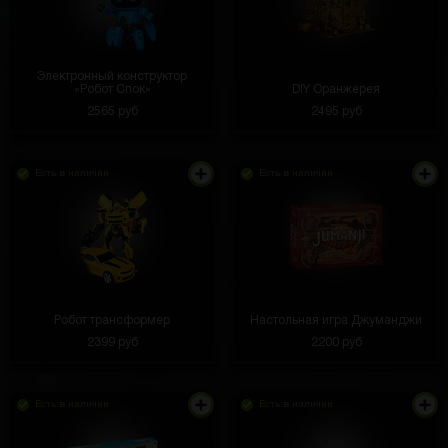
Электронный конструктор
«Робот Спок»
DIY Оранжерея
2565 руб
2495 руб
Есть в наличии
Есть в наличии
Робот трансформер
Настольная игра Джуманджи
2399 руб
2200 руб
Есть в наличии
Есть в наличии