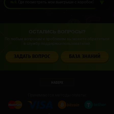
№9.
Где посмотреть мои выигрыши с коробок?
ОСТАЛИСЬ ВОПРОСЫ?
По любым вопросам и проблемам вы можете обратиться
в службу
поддержки пользователей.
ЗАДАТЬ ВОПРОС
БАЗА ЗНАНИЙ
НАВЕРХ
Принимаются методы оплаты: