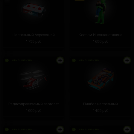
Настольный Аэрохоккей
Костюм Инопланетянина
1738 руб
1680 руб
Есть в наличии
Есть в наличии
Радиоуправляемый вертолет
Пинбол настольный
1600 руб
1499 руб
Есть в наличии
Есть в наличии