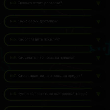
№3.
Сколько стоит доставка?
№4.
Какие сроки доставки?
№5.
Как отследить посылку?
№6.
Как узнать, что посылка пришла?
№7.
Какие гарантии, что посылка придет?
№8.
Нужно ли платить за выигранный товар?