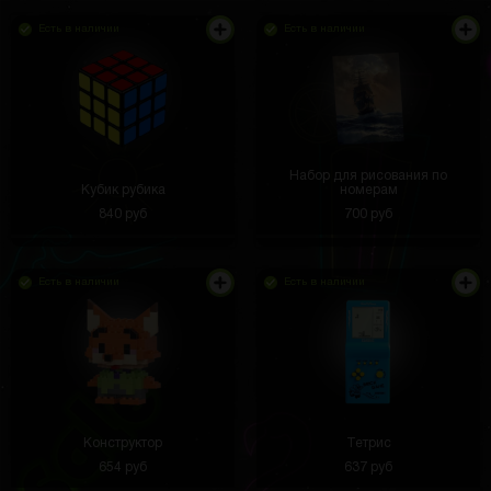
Есть в наличии
Есть в наличии
Набор для рисования по
Кубик рубика
номерам
840 руб
700 руб
Есть в наличии
Есть в наличии
Конструктор
Тетрис
654 руб
637 руб