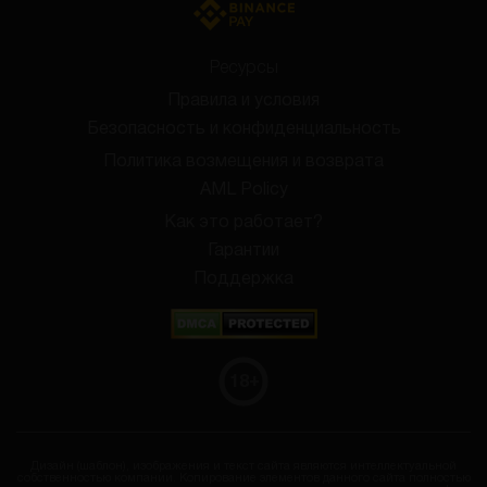
Ресурсы
Правила и условия
Безопасность и конфиденциальность
Политика возмещения и возврата
AML Policy
Как это работает?
Гарантии
Поддержка
18
+
Дизайн (шаблон), изображения и текст сайта являются интеллектуальной
собственностью компании. Копирование элементов данного сайта полностью